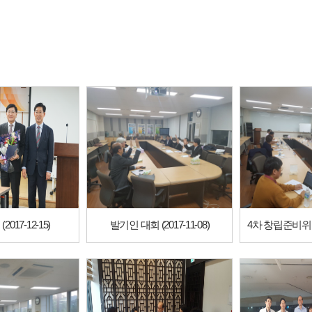
017-12-15)
발기인 대회 (2017-11-08)