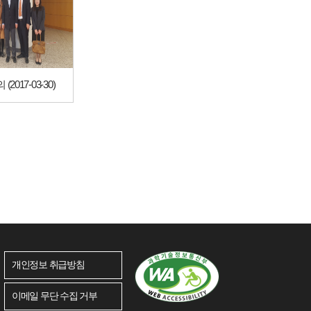
2017-03-30)
개인정보 취급방침
이메일 무단 수집 거부