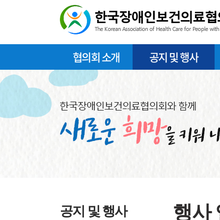
협의회 소개
공지 및 행사
행사
공지 및 행사