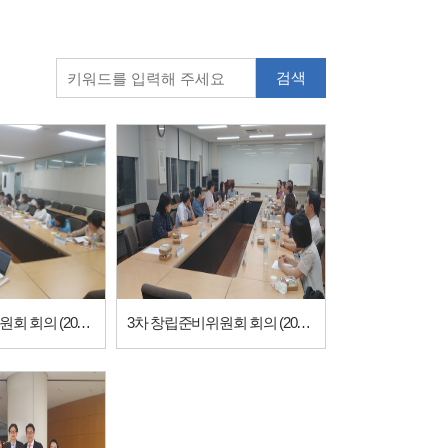
검색
4차 창립준비위원회 회의 (2017-09-25)
3차 창립준비위원회 회의 (2017-08-17)