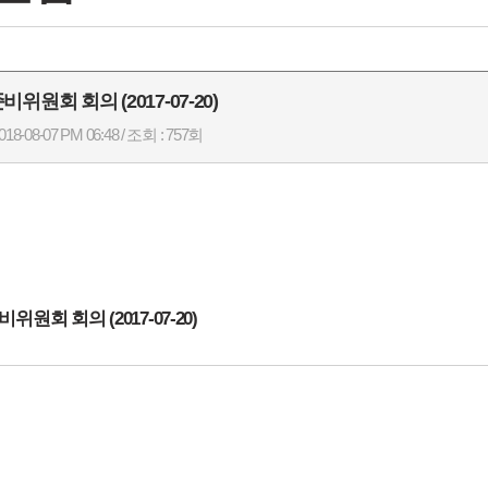
위원회 회의 (2017-07-20)
18-08-07 PM 06:48 / 조회 : 757회
위원회 회의 (2017-07-20)