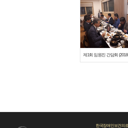
한국장애인보건의료