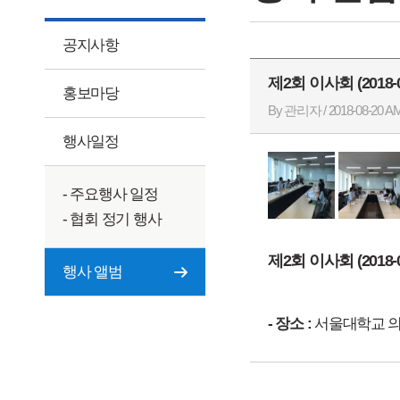
공지사항
제2회 이사회 (2018-0
홍보마당
By 관리자 / 2018-08-20 AM
행사일정
- 주요행사 일정
- 협회 정기 행사
제2회 이사회 (2018-0
행사 앨범
- 장소 :
서울대학교 