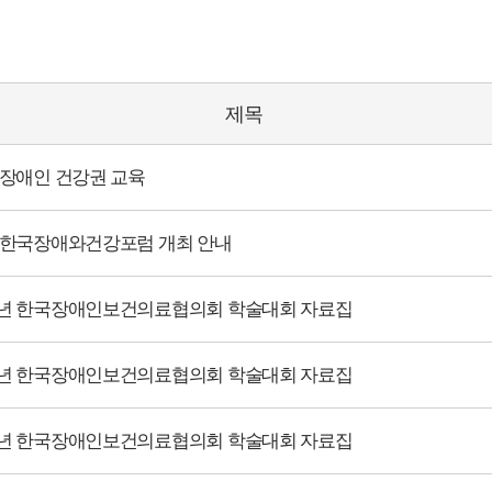
제목
4 장애인 건강권 교육
24 한국장애와건강포럼 개최 안내
24년 한국장애인보건의료협의회 학술대회 자료집
23년 한국장애인보건의료협의회 학술대회 자료집
22년 한국장애인보건의료협의회 학술대회 자료집