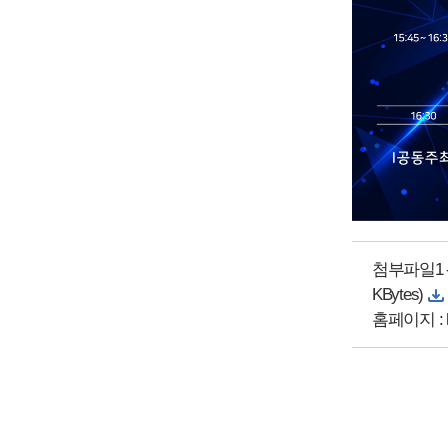
첨부파일1 
KBytes)
홈페이지 :