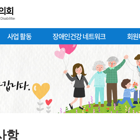
사업 활동
장애인건강 네트워크
회원
사항