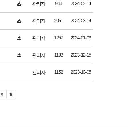
944
2024-03-14
관리자
2051
2024-03-14
관리자
1257
2024-01-03
관리자
1133
2023-12-15
관리자
1152
2023-10-05
관리자
9
10