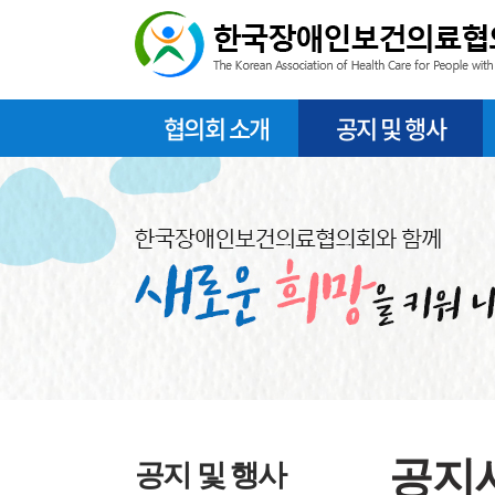
협의회 소개
공지 및 행사
공지
공지 및 행사