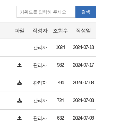
검색
파일
작성자
조회수
작성일
1024
2024-07-18
관리자
982
2024-07-17
관리자
794
2024-07-08
관리자
724
2024-07-08
관리자
632
2024-07-08
관리자