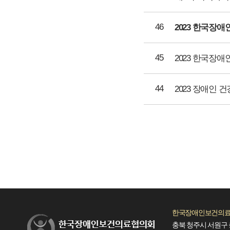
46
45
44
2023 장애인 
한국장애인보건의료
충북 청주시 서원구 