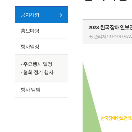
공지사항
2023 한국장애
홍보마당
By 관리자 / 2024-01-03 AM
행사일정
- 주요행사 일정
- 협회 정기 행사
행사 앨범