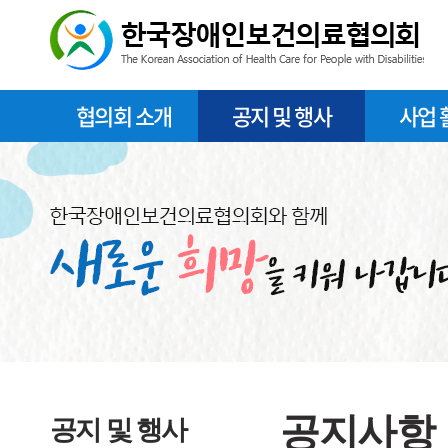
협의회 소개
공지 및 행사
사업 
공지사항
공지 및 행사