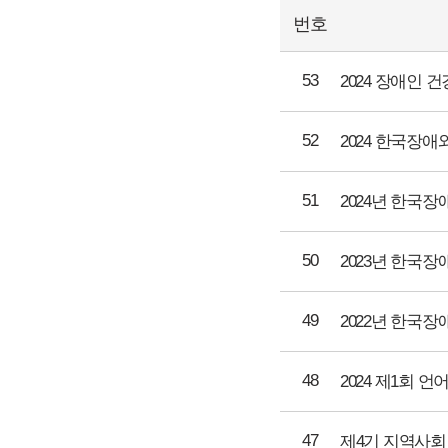
번호
53
2024 장애인 
52
2024 한국장
51
2024년 한국
50
2023년 한국
49
2022년 한국
48
2024 제1회
47
제4기 지역사회