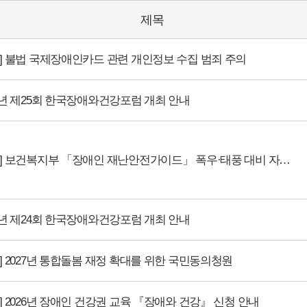
제목
내] 불법 국제장애인카드 관련 개인정보 수집 범죄 주의
26년 제25회 한국장애와건강포럼 개최 안내
[안내] 보건복지부 「장애인 재난안전가이드」 폭우·태풍 대비 자료 배포 안내
26년 제24회 한국장애와건강포럼 개최 안내
] 2027년 통합돌봄 재정 확대를 위한 국민동의청원
] 2026년 장애인 건강권 교육 『장애와 건강』 신청 안내