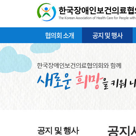
협의회 소개
공지 및 행사
공지
공지 및 행사