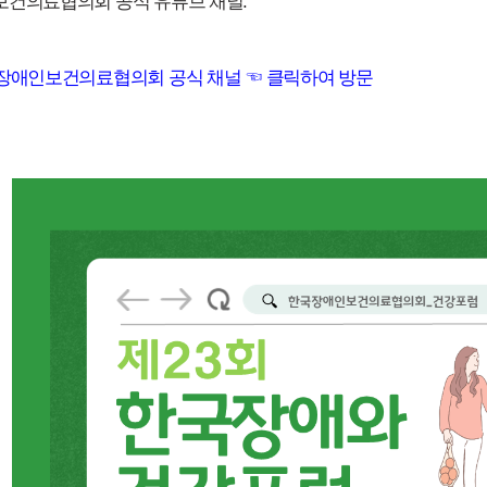
보건의료협의회 공식 유튜브 채널:
국장애인보건의료협의회 공식 채널 ☜ 클릭하여 방문