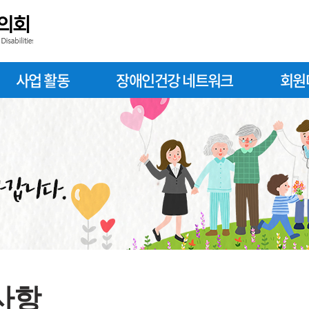
사업 활동
장애인건강 네트워크
회원
사항