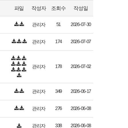
파일
작성자
조회수
작성일
51
2026-07-30
관리자
174
2026-07-07
관리자
178
2026-07-02
관리자
349
2026-06-17
관리자
276
2026-06-08
관리자
338
2026-06-08
관리자