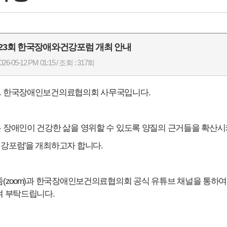
 제23회 한국장애와건강포럼 개최 안내
26-05-12 PM 01:15 / 조회 : 317회
. 한국장애인보건의료협의회 사무국입니다.
 장애인이 건강한 삶을 영위할 수 있도록 양질의 근거들을 확산
강포럼'을 개최하고자 합니다.
줌(zoom)과 한국장애인보건의료협의회 공식 유튜브 채널을 통하
여 부탁드립니다.