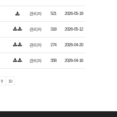
521
2026-05-19
관리자
318
2026-05-12
관리자
274
2026-04-20
관리자
358
2026-04-16
관리자
9
10