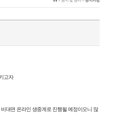
> 공지 및 행사 >
공지사항
시키고자
여 비대면 온라인 생중계로 진행될 예정이오니 많