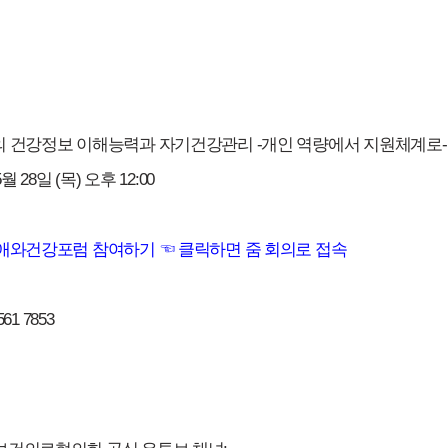
의 건강정보 이해능력과 자기건강관리 -개인 역량에서 지원체계로-
5월 28일 (목) 오후 12:00
장애와건강포럼 참여하기 ☜ 클릭하면 줌 회의로 접속
561 7853