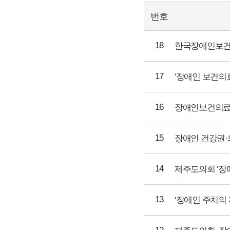
번호
18
한국장애인보건의료
17
‘장애인 보건의료정
16
장애인보건의료협회
15
장애인 건강권·의료
14
제주도의회 ‘장애인
13