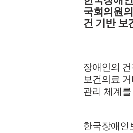
한국장애
국회의원의
건 기반 보
장애인의 건
보건의료 거
관리 체계를
한국장애인