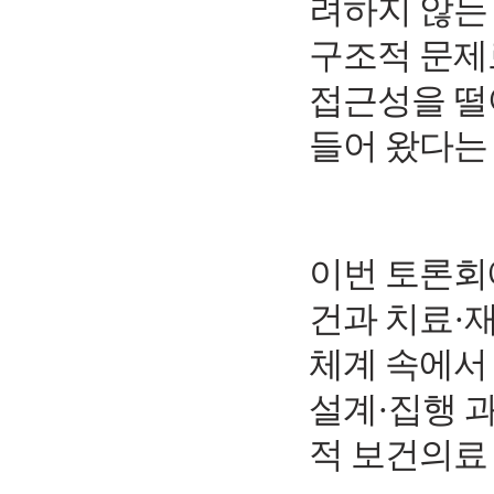
려하지 않는
구조적 문제
접근성을 떨
들어 왔다는
이번 토론회
건과 치료
·
재
체계 속에서
설계
·
집행 
적 보건의료